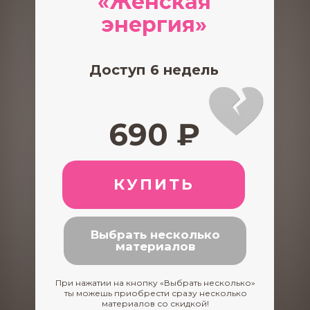
«Женская
энергия»
Доступ 6 недель
690 ₽
КУПИТЬ
Выбрать несколько
материалов
При нажатии на кнопку «Выбрать несколько»
ты можешь приобрести сразу несколько
материалов со скидкой!