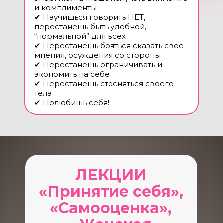
и комплименты
✔ Научишься говорить НЕТ,
перестанешь быть удобной,
“нормальной” для всех
✔ Перестанешь бояться сказать свое
мнения, осуждения со стороны
✔ Перестанешь ограничивать и
экономить на себе
✔ Перестанешь стесняться своего
тела
✔ Полюбишь себя!
ЛЕКЦИИ
«Принятие себя»,
«Самооценка»,