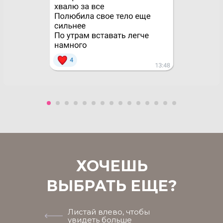
ХОЧЕШЬ
ВЫБРАТЬ ЕЩЕ?
Листай влево, чтобы
увидеть больше