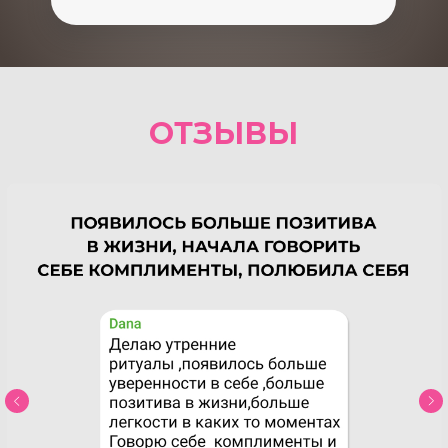
ОТЗЫВЫ