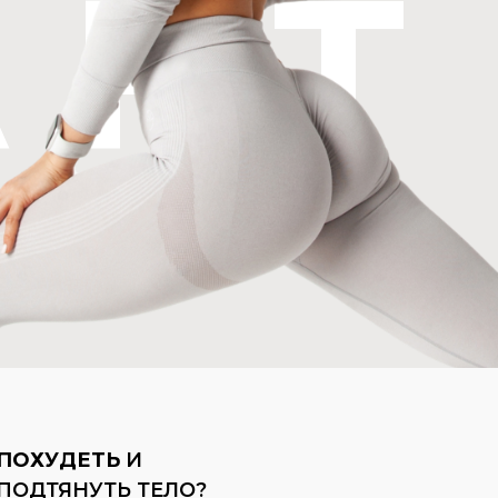
 FIT
ПОХУДЕТЬ
И
ПОДТЯНУТЬ ТЕЛО?