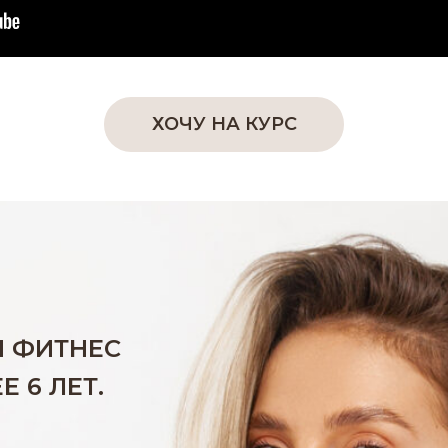
ХОЧУ НА КУРС
 ФИТНЕС
 6 ЛЕТ.