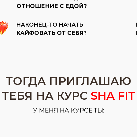
ОТНОШЕНИЕ С ЕДОЙ?
НАКОНЕЦ-ТО НАЧАТЬ
КАЙФОВАТЬ ОТ СЕБЯ
?
ТОГДА ПРИГЛАШАЮ
ТЕБЯ НА КУРС
SHA FIT
У МЕНЯ НА КУРСЕ ТЫ:
оишь правильное отношение с едой.