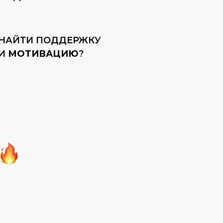
НАЙТИ ПОДДЕРЖКУ
И
МОТИВАЦИЮ
?