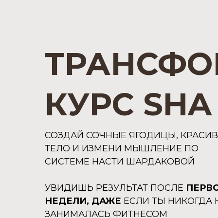
ТРАНСФ
КУРС SHA 
СОЗДАЙ СОЧНЫЕ ЯГОДИЦЫ, КРАСИ
ТЕЛО И ИЗМЕНИ МЫШЛЕНИЕ ПО
СИСТЕМЕ НАСТИ ШАРДАКОВОЙ
УВИДИШЬ РЕЗУЛЬТАТ ПОСЛЕ
ПЕРВ
НЕДЕЛИ, ДАЖЕ
ЕСЛИ ТЫ НИКОГДА 
ЗАНИМАЛАСЬ ФИТНЕСОМ