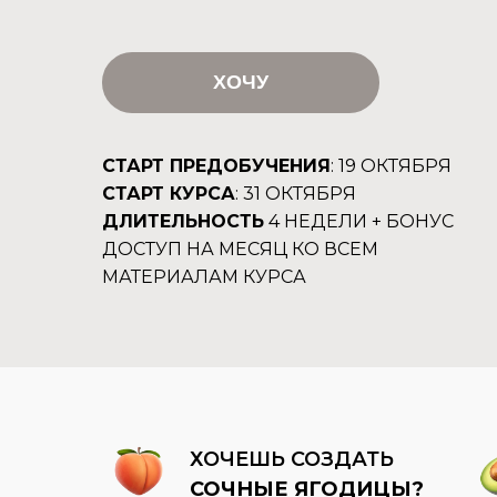
ХОЧУ
СТАРТ ПРЕДОБУЧЕНИЯ
: 19 ОКТЯБРЯ
СТАРТ КУРСА
: 31 ОКТЯБРЯ
ДЛИТЕЛЬНОСТЬ
4 НЕДЕЛИ + БОНУС
ДОСТУП НА МЕСЯЦ КО ВСЕМ
МАТЕРИАЛАМ КУРСА
ХОЧЕШЬ СОЗДАТЬ
СОЧНЫЕ ЯГОДИЦЫ?