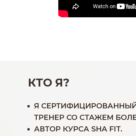
КТО Я?
Я СЕРТИФИЦИРОВАННЫЙ
ТРЕНЕР СО СТАЖЕМ БОЛЕЕ
АВТОР КУРСА SHA FIT.