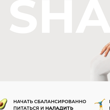
SHA
НАЧАТЬ СБАЛАНСИРОВАННО
ПИТАТЬСЯ И
НАЛАДИТЬ