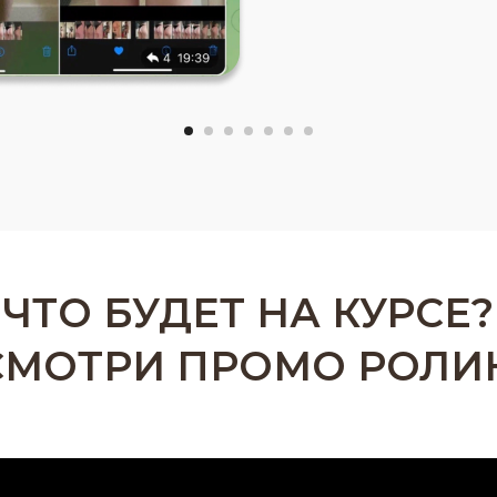
ЧТО БУДЕТ НА КУРСЕ?
СМОТРИ ПРОМО РОЛИК