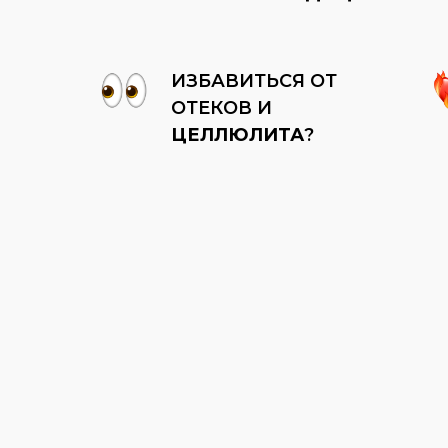
ИЗБАВИТЬСЯ ОТ
ОТЕКОВ И
ЦЕЛЛЮЛИТА
?
Создашь сочные
Выстр