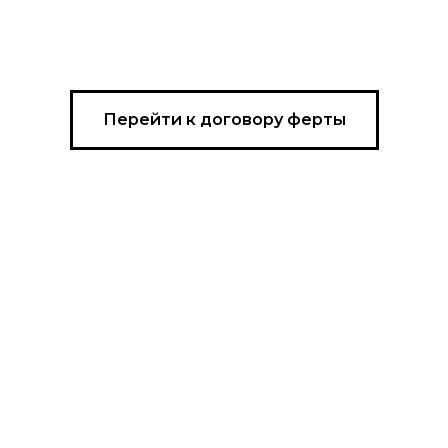
Перейти к договору ферты