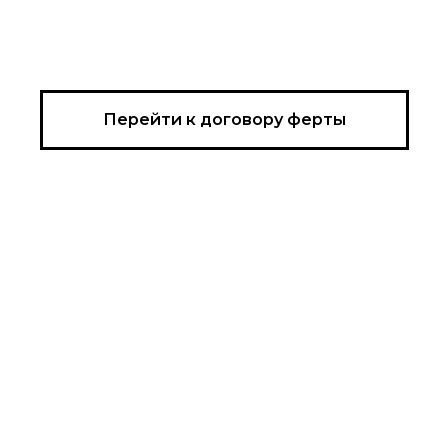
Перейти к договору ферты