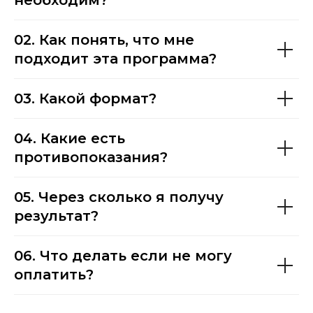
необходим?
02. Как понять, что мне
подходит эта программа?
03. Какой формат?
04. Какие есть
противопоказания?
05. Через сколько я получу
результат?
06. Что делать если не могу
оплатить?