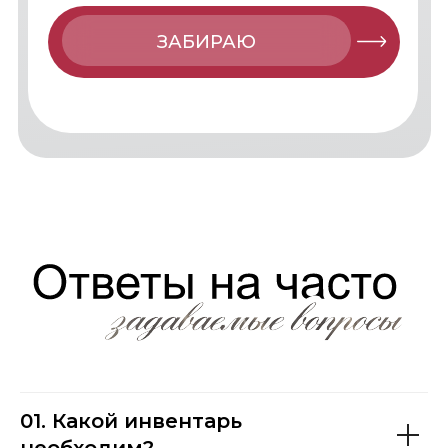
01. Какой инвентарь