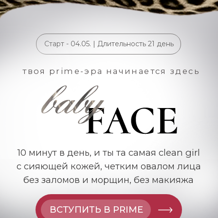
Старт - 04.05. | Длительность 21 день
твоя prime-эра начинается здесь
10 минут в день, и ты та самая clean girl
с сияющей кожей, четким овалом лица
без заломов и морщин, без макияжа
ВСТУПИТЬ В PRIME
Естественная красота без уколов, боли и фотошопа